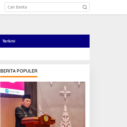
Terkini
BERITA POPULER