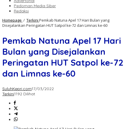
Advertorial
Pedoman Media Siber
Redaksi
Homepage
/
Terkini
Pemkab Natuna Apel 17 Hari Bulan yang
Disejalankan Peringatan HUT Satpol ke-72 dan Limnas ke-60
Pemkab Natuna Apel 17 Hari
Bulan yang Disejalankan
Peringatan HUT Satpol ke-72
dan Limnas ke-60
SuluhKepri.com
17/03/2022
Terkini
1192 Dilihat