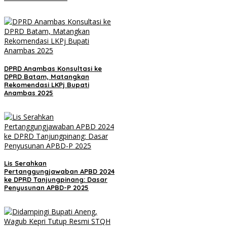
DPRD Anambas Konsultasi ke
DPRD Batam, Matangkan
Rekomendasi LKPj Bupati
Anambas 2025
Lis Serahkan
Pertanggungjawaban APBD 2024
ke DPRD Tanjungpinang: Dasar
Penyusunan APBD-P 2025