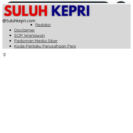
@Suluhkepri.com
Redaksi
Disclaimer
SOP Wartawan
Pedoman Media Siber
Kode Perilaku Perusahaan Pers