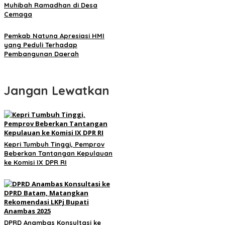
Muhibah Ramadhan di Desa
Cemaga
Pemkab Natuna Apresiasi HMI
yang Peduli Terhadap
Pembangunan Daerah
Jangan Lewatkan
Kepri Tumbuh Tinggi, Pemprov
Beberkan Tantangan Kepulauan
ke Komisi IX DPR RI
DPRD Anambas Konsultasi ke