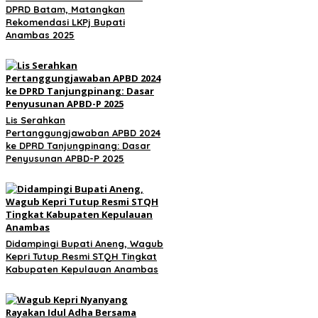
DPRD Batam, Matangkan
Rekomendasi LKPj Bupati
Anambas 2025
Lis Serahkan
Pertanggungjawaban APBD 2024
ke DPRD Tanjungpinang: Dasar
Penyusunan APBD-P 2025
Didampingi Bupati Aneng, Wagub
Kepri Tutup Resmi STQH Tingkat
Kabupaten Kepulauan Anambas