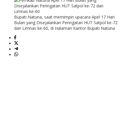
Bupati Natuna, saat memimpin upacara Apel 17 Hari
Bulan yang Disejalankan Peringatan HUT Satpol ke-72
dan Limnas ke-60, di Halaman Kantor Bupati Natuna