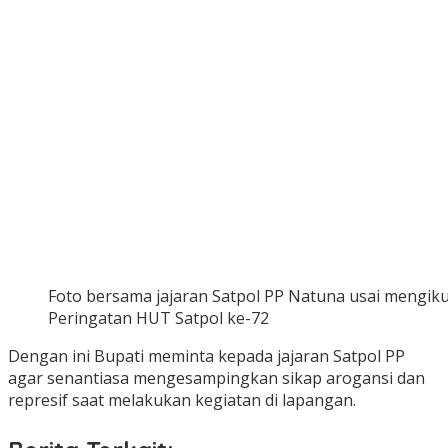
Foto bersama jajaran Satpol PP Natuna usai mengikut
Peringatan HUT Satpol ke-72
Dengan ini Bupati meminta kepada jajaran Satpol PP
agar senantiasa mengesampingkan sikap arogansi dan
represif saat melakukan kegiatan di lapangan.