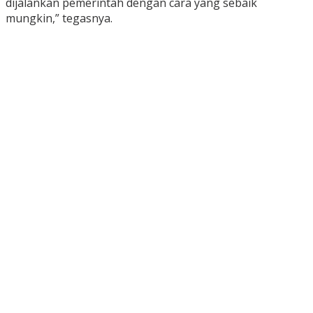
dijalankan pemerintah dengan cara yang sebaik
mungkin,” tegasnya.