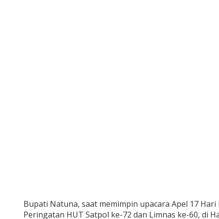
Bupati Natuna, saat memimpin upacara Apel 17 Hari 
Peringatan HUT Satpol ke-72 dan Limnas ke-60, di 