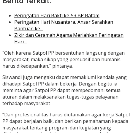
Berita Terkait:
Peringatan Hari Bakti ke-53 BP Batam
Peringatan Hari Nusantara, Ansar Serahkan
Bantuan ke…
Zikir dan Ceramah Agama Meriahkan Peringatan
Hari…
“Oleh karena Satpol PP bersentuhan langsung dengan
masyarakat, maka sikap yang persuasif dan humanis
harus dikedepankan,” pintanya.
Siswandi juga mengaku dapat memaklumi kendala yang
dihadapi Satpol PP dalam bekerja. Dengan begitu ia
meminta agar Satpol PP dapat mempedomani semua
aturan dalam melaksanakan tugas-tugas pelayanan
terhadap masyarakat
“Dan profesionalitas harus diutamakan agar kerja Satpol
PP dapat berjalan baik, dan berikan pemahaman kepada
masyarakat tentang program dan kegiatan yang