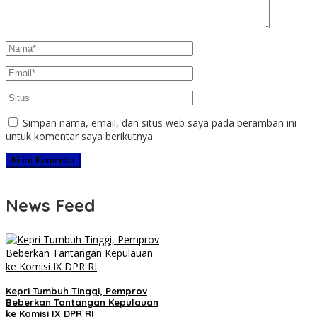
Simpan nama, email, dan situs web saya pada peramban ini
untuk komentar saya berikutnya.
News Feed
Kepri Tumbuh Tinggi, Pemprov
Beberkan Tantangan Kepulauan
ke Komisi IX DPR RI