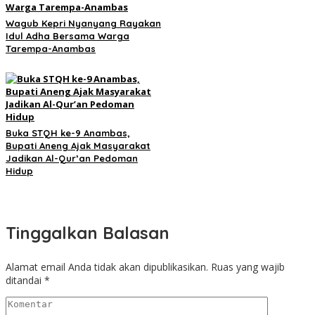
Wagub Kepri Nyanyang Rayakan
Idul Adha Bersama Warga
Tarempa-Anambas
Buka STQH ke-9 Anambas,
Bupati Aneng Ajak Masyarakat
Jadikan Al-Qur’an Pedoman
Hidup
Tinggalkan Balasan
Alamat email Anda tidak akan dipublikasikan.
Ruas yang wajib
ditandai
*