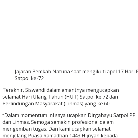
Jajaran Pemkab Natuna saat mengikuti apel 17 Hari
Satpol ke-72
Terakhir, Siswandi dalam amantnya mengucapkan
selamat Hari Ulang Tahun (HUT) Satpol ke 72 dan
Perlindungan Masyarakat (Linmas) yang ke 60.
“Dalam momentum ini saya ucapkan Dirgahayu Satpol PP
dan Linmas. Semoga semakin profesional dalam
mengemban tugas. Dan kami ucapkan selamat
menjelang Puasa Ramadhan 1443 Hijriyah kepada