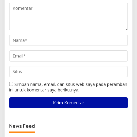
Simpan nama, email, dan situs web saya pada peramban
ini untuk komentar saya berikutnya.
News Feed