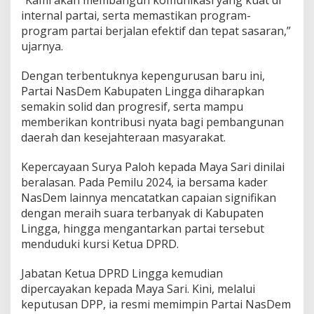
internal partai, serta memastikan program-
program partai berjalan efektif dan tepat sasaran,”
ujarnya.
Dengan terbentuknya kepengurusan baru ini,
Partai NasDem Kabupaten Lingga diharapkan
semakin solid dan progresif, serta mampu
memberikan kontribusi nyata bagi pembangunan
daerah dan kesejahteraan masyarakat.
Kepercayaan Surya Paloh kepada Maya Sari dinilai
beralasan. Pada Pemilu 2024, ia bersama kader
NasDem lainnya mencatatkan capaian signifikan
dengan meraih suara terbanyak di Kabupaten
Lingga, hingga mengantarkan partai tersebut
menduduki kursi Ketua DPRD.
Jabatan Ketua DPRD Lingga kemudian
dipercayakan kepada Maya Sari. Kini, melalui
keputusan DPP, ia resmi memimpin Partai NasDem