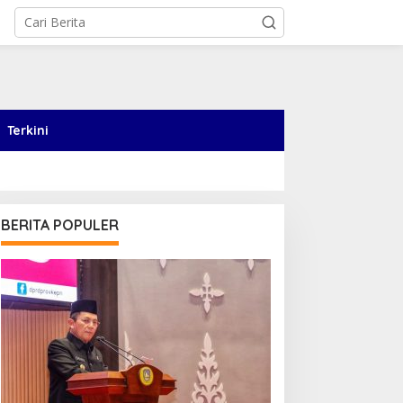
Terkini
BERITA POPULER