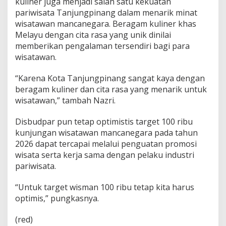
kuliner juga menjadi salah satu kekuatan
pariwisata Tanjungpinang dalam menarik minat
wisatawan mancanegara. Beragam kuliner khas
Melayu dengan cita rasa yang unik dinilai
memberikan pengalaman tersendiri bagi para
wisatawan.
“Karena Kota Tanjungpinang sangat kaya dengan
beragam kuliner dan cita rasa yang menarik untuk
wisatawan,” tambah Nazri.
Disbudpar pun tetap optimistis target 100 ribu
kunjungan wisatawan mancanegara pada tahun
2026 dapat tercapai melalui penguatan promosi
wisata serta kerja sama dengan pelaku industri
pariwisata.
“Untuk target wisman 100 ribu tetap kita harus
optimis,” pungkasnya.
(red)