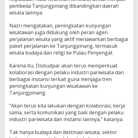
pembeda Tanjungpinang dibandingkan daerah
wisata lainnya.
Nazri mengatakan, peningkatan kunjungan
wisatawan juga didukung oleh peran agen
perjalanan wisata yang aktif menawarkan berbagai
paket perjalanan ke Tanjungpinang, termasuk
wisata budaya dan religi ke Pulau Penyengat.
Karena itu, Disbudpar akan terus memperkuat
kolaborasi dengan pelaku industri pariwisata dan
berbagai instansi terkait guna menjaga tren
peningkatan kunjungan wisatawan ke
Tanjungpinang.
“Akan terus kita lakukan dengan kolaborasi, kerja
sama, serta komunikasi yang baik dengan pelaku
industri pariwisata dan instansi lainnya,” katanya.
Tak hanya budaya dan destinasi wisata, sektor