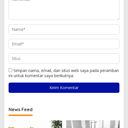
Simpan nama, email, dan situs web saya pada peramban
ini untuk komentar saya berikutnya.
News Feed