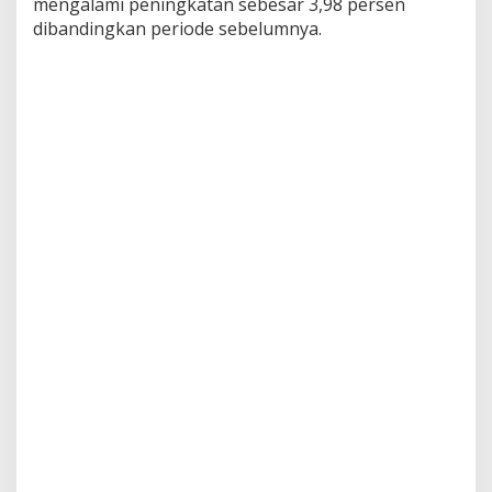
mengalami peningkatan sebesar 3,98 persen
dibandingkan periode sebelumnya.