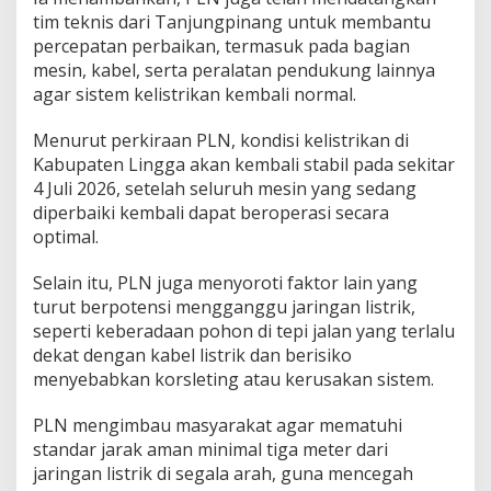
tim teknis dari Tanjungpinang untuk membantu
percepatan perbaikan, termasuk pada bagian
mesin, kabel, serta peralatan pendukung lainnya
agar sistem kelistrikan kembali normal.
Menurut perkiraan PLN, kondisi kelistrikan di
Kabupaten Lingga akan kembali stabil pada sekitar
4 Juli 2026, setelah seluruh mesin yang sedang
diperbaiki kembali dapat beroperasi secara
optimal.
Selain itu, PLN juga menyoroti faktor lain yang
turut berpotensi mengganggu jaringan listrik,
seperti keberadaan pohon di tepi jalan yang terlalu
dekat dengan kabel listrik dan berisiko
menyebabkan korsleting atau kerusakan sistem.
PLN mengimbau masyarakat agar mematuhi
standar jarak aman minimal tiga meter dari
jaringan listrik di segala arah, guna mencegah