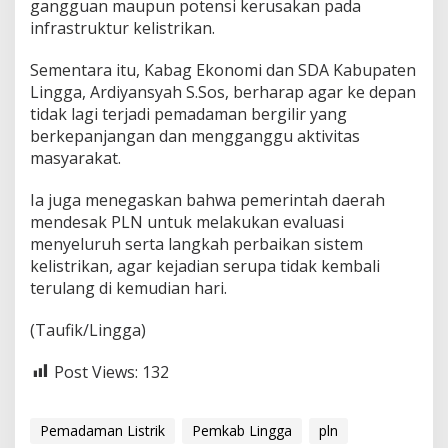
gangguan maupun potensi kerusakan pada
infrastruktur kelistrikan.
Sementara itu, Kabag Ekonomi dan SDA Kabupaten
Lingga, Ardiyansyah S.Sos, berharap agar ke depan
tidak lagi terjadi pemadaman bergilir yang
berkepanjangan dan mengganggu aktivitas
masyarakat.
Ia juga menegaskan bahwa pemerintah daerah
mendesak PLN untuk melakukan evaluasi
menyeluruh serta langkah perbaikan sistem
kelistrikan, agar kejadian serupa tidak kembali
terulang di kemudian hari.
(Taufik/Lingga)
Post Views:
132
Pemadaman Listrik
Pemkab Lingga
pln