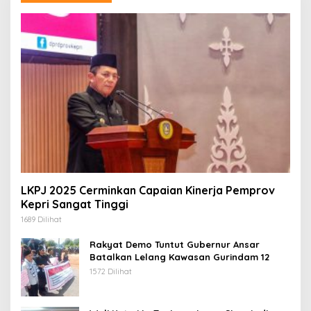
LKPJ 2025 Cerminkan Capaian Kinerja Pemprov
Kepri Sangat Tinggi
1689 Dilihat
Rakyat Demo Tuntut Gubernur Ansar
Batalkan Lelang Kawasan Gurindam 12
1572 Dilihat